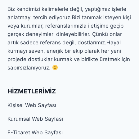
Biz kendimizi kelimelerle değil, yaptığımız işlerle
anlatmayı tercih ediyoruz.Bizi tanımak isteyen kişi
veya kurumlar, referanslarımızla iletişime geçip
gerçek deneyimleri dinleyebilirler. Çünkü onlar
artık sadece referans değil, dostlarımız.Hayal
kurmayı seven, enerjik bir ekip olarak her yeni
projede dostluklar kurmak ve birlikte üretmek için
sabırsızlanıyoruz.
HIZMETLERIMIZ
Kişisel Web Sayfası
Kurumsal Web Sayfası
E-Ticaret Web Sayfası