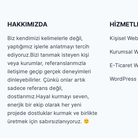
HAKKIMIZDA
HIZMETL
Biz kendimizi kelimelerle değil,
Kişisel Web
yaptığımız işlerle anlatmayı tercih
Kurumsal W
ediyoruz.Bizi tanımak isteyen kişi
veya kurumlar, referanslarımızla
E-Ticaret 
iletişime geçip gerçek deneyimleri
WordPress 
dinleyebilirler. Çünkü onlar artık
sadece referans değil,
dostlarımız.Hayal kurmayı seven,
enerjik bir ekip olarak her yeni
projede dostluklar kurmak ve birlikte
üretmek için sabırsızlanıyoruz.