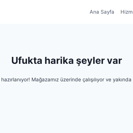
Ana Sayfa
Hizme
Ufukta harika şeyler var
 hazırlanıyor! Mağazamız üzerinde çalışılıyor ve yakında