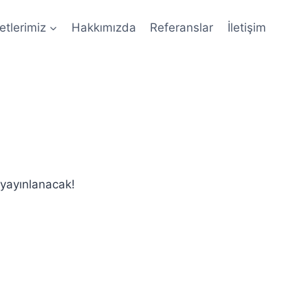
tlerimiz
Hakkımızda
Referanslar
İletişim
 yayınlanacak!