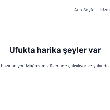
Ana Sayfa
Hizme
Ufukta harika şeyler var
 hazırlanıyor! Mağazamız üzerinde çalışılıyor ve yakında